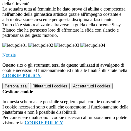
della Gioventù.
La squadra tutta al femminile ha dato prova di abilità e competenza
nell'ambito della ginnastica artistica grazie all'impegno costante e
alla motivazione crescente per questa disciplina affascinante.
Tutto ciò è stato realizzato attraverso la guida della docente Susy
Blanco che ha permesso loro di affrontare la sfida con slancio e
padronanza del gesto motorio.
Notizie
Questo sito o gli strumenti terzi da questo utilizzati si avvalgono di
cookie necessari al funzionamento ed utili alle finalità illustrate nella
COOKIE POLICY
.
Personalizza
Rifiuta tutti
i cookies
Accetta tutti
i cookies
Gestione cookie
In questa schermata è possibile scegliere quali cookie consentire.
I cookie necessari sono quelli che consentono il funzionamento della
piattaforma e non è possibile disabilitarli.
Per conoscere quali sono i cookie necessari al funzionamento potete
visionare la
COOKIE POLICY
.