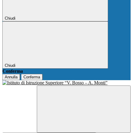
Chiudi
Chiudi
Conferma
Annulla
Conferma