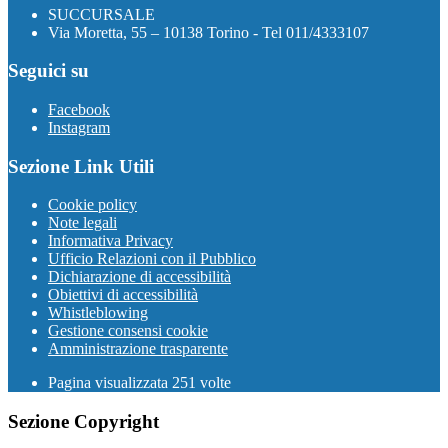
SUCCURSALE
Via Moretta, 55 – 10138 Torino - Tel 011/4333107
Seguici su
Facebook
Instagram
Sezione Link Utili
Cookie policy
Note legali
Informativa Privacy
Ufficio Relazioni con il Pubblico
Dichiarazione di accessibilità
Obiettivi di accessibilità
Whistleblowing
Gestione consensi cookie
Amministrazione trasparente
Pagina visualizzata
251
volte
Sezione Copyright