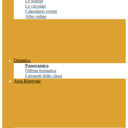
Le notizie
Le circolari
Calendario eventi
Albo online
Didattica
Panoramica
Offerta formativa
I progetti delle classi
Area Riservata