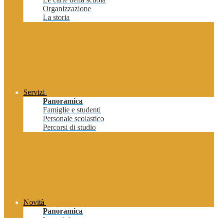
Organizzazione
La storia
Servizi
Panoramica
Famiglie e studenti
Personale scolastico
Percorsi di studio
Novità
Panoramica