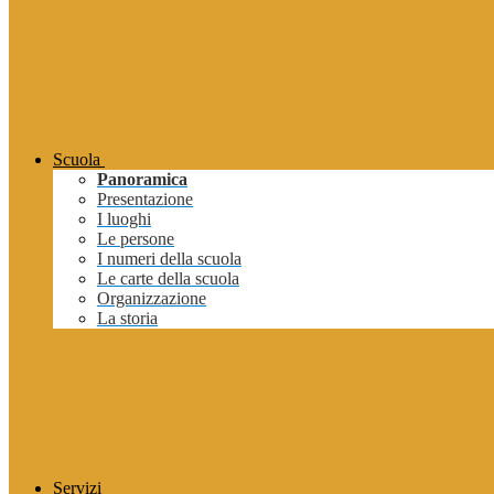
Scuola
Panoramica
Presentazione
I luoghi
Le persone
I numeri della scuola
Le carte della scuola
Organizzazione
La storia
Servizi