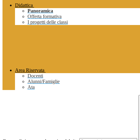
Didattica
Panoramica
Offerta formativa
I progetti delle classi
Area Riservata
Docenti
Alunni/Famiglie
Ata