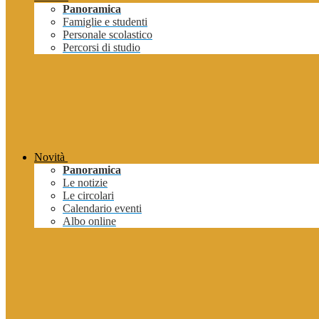
Panoramica
Famiglie e studenti
Personale scolastico
Percorsi di studio
Novità
Panoramica
Le notizie
Le circolari
Calendario eventi
Albo online