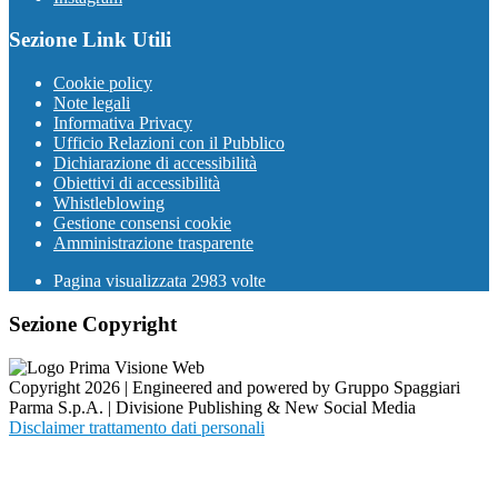
Sezione Link Utili
Cookie policy
Note legali
Informativa Privacy
Ufficio Relazioni con il Pubblico
Dichiarazione di accessibilità
Obiettivi di accessibilità
Whistleblowing
Gestione consensi cookie
Amministrazione trasparente
Pagina visualizzata
2983
volte
Sezione Copyright
Copyright 2026 | Engineered and powered by Gruppo Spaggiari
Parma S.p.A. | Divisione Publishing & New Social Media
Disclaimer trattamento dati personali