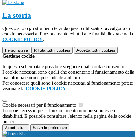
La storia
Questo sito o gli strumenti terzi da questo utilizzati si avvalgono di
cookie necessari al funzionamento ed utili alle finalità illustrate nella
COOKIE POLICY
.
Personalizza
Rifiuta tutti
i cookies
Accetta tutti
i cookies
Gestione cookie
In questa schermata è possibile scegliere quali cookie consentire.
I cookie necessari sono quelli che consentono il funzionamento della
piattaforma e non è possibile disabilitarli.
Per conoscere quali sono i cookie necessari al funzionamento potete
visionare la
COOKIE POLICY
.
Cookie necessari per il funzionamento
I cookie necessari per il funzionamento non possono essere
disabilitati. È possibile consultare l'elenco nella pagina della cookie
policy.
Accetta tutti
Salva le preferenze