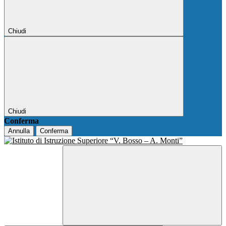
Chiudi
Chiudi
Conferma
Annulla
Conferma