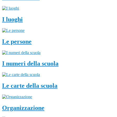
I luoghi
Le persone
I numeri della scuola
Le carte della scuola
Organizzazione