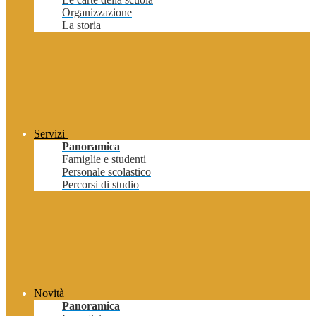
Organizzazione
La storia
Servizi
Panoramica
Famiglie e studenti
Personale scolastico
Percorsi di studio
Novità
Panoramica