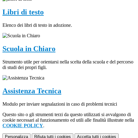
Libri di testo
Elenco dei libri di testo in adozione.
Scuola in Chiaro
Strumento utile per orientarsi nella scelta della scuola e del percorso
di studi dei propri figli.
Assistenza Tecnica
Modulo per inviare segnalazioni in caso di problemi tecnici
Questo sito o gli strumenti terzi da questo utilizzati si avvalgono di
cookie necessari al funzionamento ed utili alle finalità illustrate nella
COOKIE POLICY
.
Personalizza
Rifiuta tutti
i cookies
Accetta tutti
i cookies