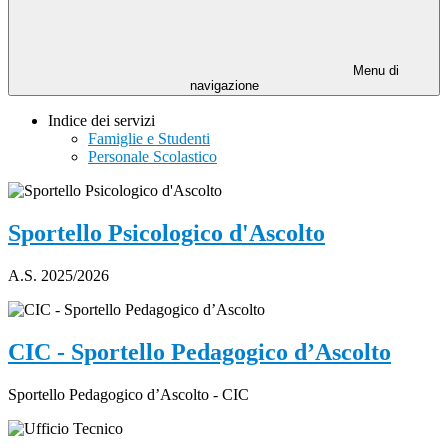
Menu di
navigazione
Indice dei servizi
Famiglie e Studenti
Personale Scolastico
Sportello Psicologico d'Ascolto
A.S. 2025/2026
CIC - Sportello Pedagogico d’Ascolto
Sportello Pedagogico d’Ascolto - CIC