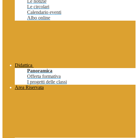
Le notizie
Le circolari
Calendario eventi
Albo online
Didattica
Panoramica
Offerta formativa
I progetti delle classi
Area Riservata