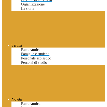
Organizzazione
La storia
Servizi
Panoramica
Famiglie e studenti
Personale scolastico
Percorsi di studio
Novità
Panoramica