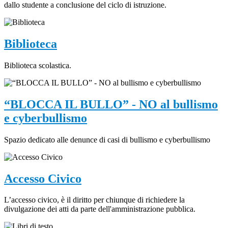
dallo studente a conclusione del ciclo di istruzione.
Biblioteca
Biblioteca scolastica.
“BLOCCA IL BULLO” - NO al bullismo
e cyberbullismo
Spazio dedicato alle denunce di casi di bullismo e cyberbullismo
Accesso Civico
L’accesso civico, è il diritto per chiunque di richiedere la
divulgazione dei atti da parte dell'amministrazione pubblica.