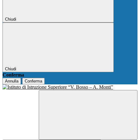
Chiudi
Chiudi
Conferma
Annulla
Conferma