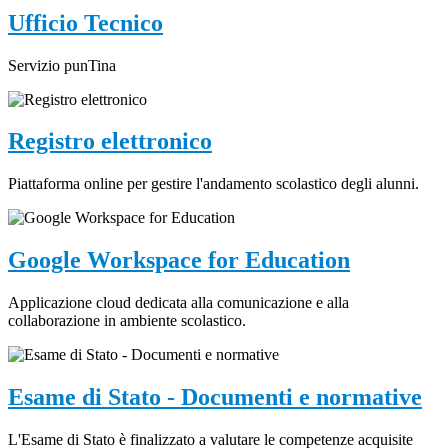
Ufficio Tecnico
Servizio punTina
Registro elettronico
Piattaforma online per gestire l'andamento scolastico degli alunni.
Google Workspace for Education
Applicazione cloud dedicata alla comunicazione e alla
collaborazione in ambiente scolastico.
Esame di Stato - Documenti e normative
L'Esame di Stato è finalizzato a valutare le competenze acquisite