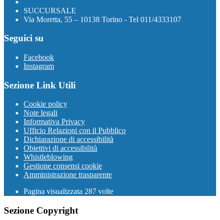
SUCCURSALE
Via Moretta, 55 – 10138 Torino - Tel 011/4333107
Seguici su
Facebook
Instagram
Sezione Link Utili
Cookie policy
Note legali
Informativa Privacy
Ufficio Relazioni con il Pubblico
Dichiarazione di accessibilità
Obiettivi di accessibilità
Whistleblowing
Gestione consensi cookie
Amministrazione trasparente
Pagina visualizzata
287
volte
Sezione Copyright