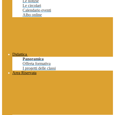
Le notizie
Le circolari
Calendario eventi
Albo online
Didattica
Panoramica
Offerta formativa
I progetti delle classi
Area Riservata