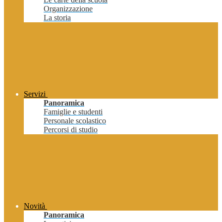
Organizzazione
La storia
Servizi
Panoramica
Famiglie e studenti
Personale scolastico
Percorsi di studio
Novità
Panoramica