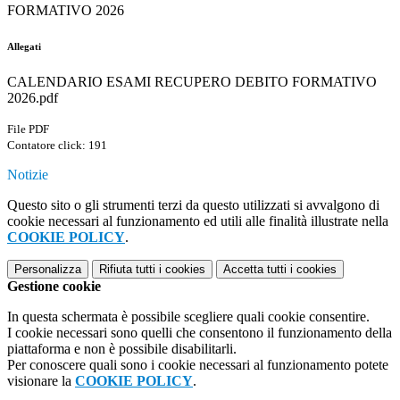
FORMATIVO 2026
Allegati
CALENDARIO ESAMI RECUPERO DEBITO FORMATIVO
2026.pdf
File PDF
Contatore click: 191
Notizie
Questo sito o gli strumenti terzi da questo utilizzati si avvalgono di
cookie necessari al funzionamento ed utili alle finalità illustrate nella
COOKIE POLICY
.
Personalizza
Rifiuta tutti
i cookies
Accetta tutti
i cookies
Gestione cookie
In questa schermata è possibile scegliere quali cookie consentire.
I cookie necessari sono quelli che consentono il funzionamento della
piattaforma e non è possibile disabilitarli.
Per conoscere quali sono i cookie necessari al funzionamento potete
visionare la
COOKIE POLICY
.