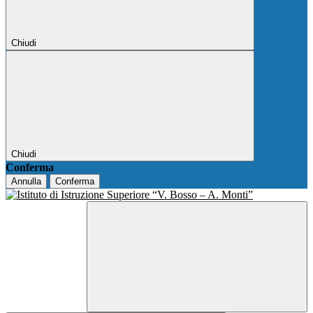
Chiudi
Chiudi
Conferma
Annulla
Conferma