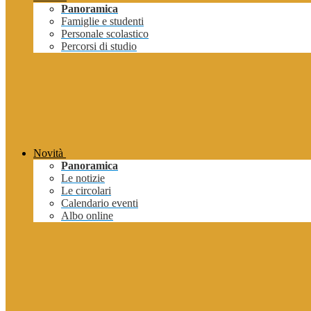
Panoramica
Famiglie e studenti
Personale scolastico
Percorsi di studio
Novità
Panoramica
Le notizie
Le circolari
Calendario eventi
Albo online