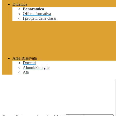
Didattica
Panoramica
Offerta formativa
I progetti delle classi
Area Riservata
Docenti
Alunni/Famiglie
Ata