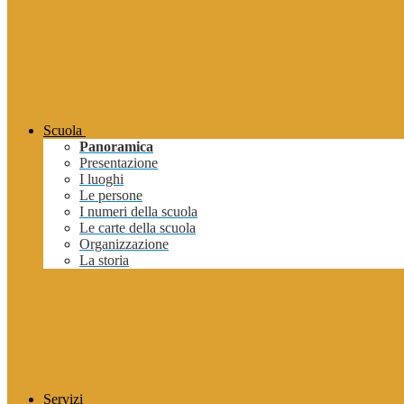
Scuola
Panoramica
Presentazione
I luoghi
Le persone
I numeri della scuola
Le carte della scuola
Organizzazione
La storia
Servizi