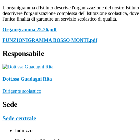
L'organigramma d'Istituto descrive l'organizzazione del nostro Istituto
descrivere l'organizzazione complessa dell'Istituzione scolastica, dove 
l'unica finalità di garantire un servizio scolastico di qualità.
Organigramma 25-26.pdf
FUNZIONIGRAMMA BOSSO-MONTI.pdf
Responsabile
Dott.ssa Guadagni Rita
Dirigente scolastico
Sede
Sede centrale
Indirizzo