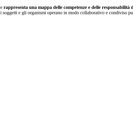
 e
rappresenta una mappa delle competenze e delle responsabilità dei
i soggetti e gli organismi operano in modo collaborativo e condiviso pur 