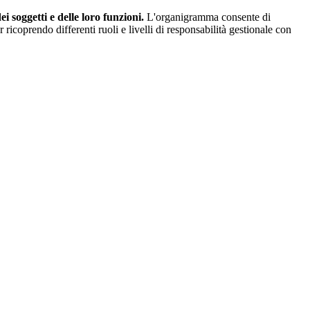
 soggetti e delle loro funzioni.
L'organigramma consente di
ricoprendo differenti ruoli e livelli di responsabilità gestionale con