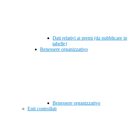
Dati relativi ai premi (da pubblicare in
tabelle)
Benessere organizzativo
Benessere organizzativo
Enti controllati