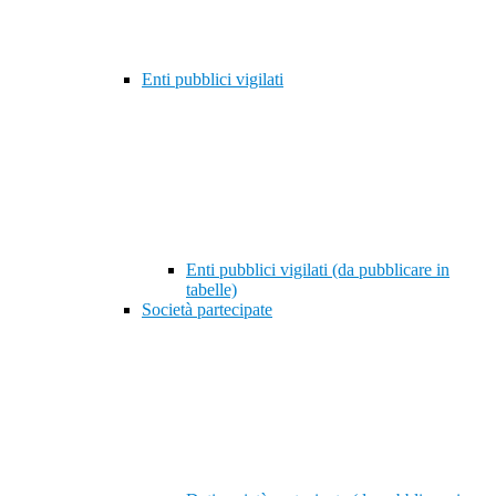
Enti pubblici vigilati
Enti pubblici vigilati (da pubblicare in
tabelle)
Società partecipate