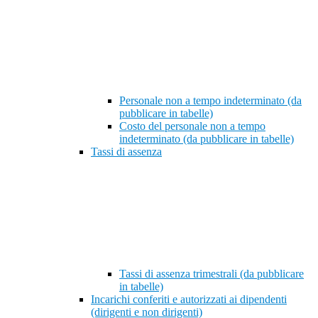
Personale non a tempo indeterminato (da
pubblicare in tabelle)
Costo del personale non a tempo
indeterminato (da pubblicare in tabelle)
Tassi di assenza
Tassi di assenza trimestrali (da pubblicare
in tabelle)
Incarichi conferiti e autorizzati ai dipendenti
(dirigenti e non dirigenti)