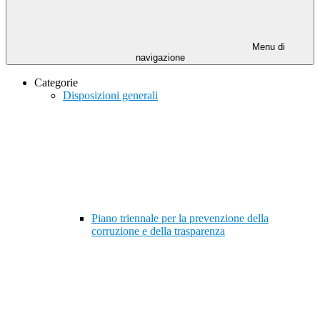
Menu di
navigazione
Categorie
Disposizioni generali
Piano triennale per la prevenzione della
corruzione e della trasparenza