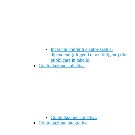
Incarichi conferiti e autorizzati ai
dipendenti (dirigenti e non dirigenti) (da
pubblicare in tabelle)
Contrattazione collettiva
Contrattazione collettiva
Contrattazione integrativa