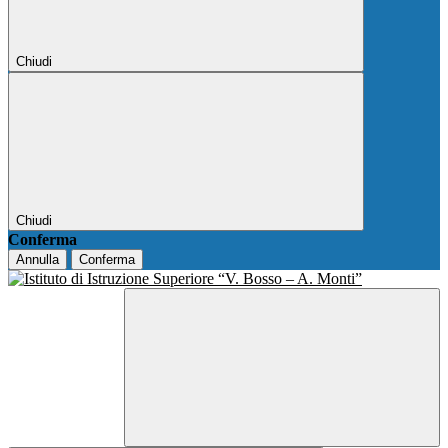
Chiudi
Chiudi
Conferma
Annulla
Conferma