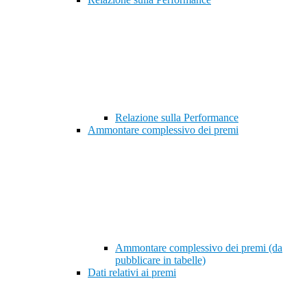
Relazione sulla Performance
Ammontare complessivo dei premi
Ammontare complessivo dei premi (da
pubblicare in tabelle)
Dati relativi ai premi