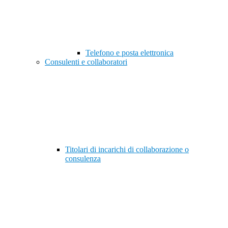
Telefono e posta elettronica
Consulenti e collaboratori
Titolari di incarichi di collaborazione o
consulenza