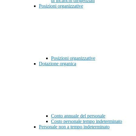
di incarichi dirigenziali
Posizioni organizzative
Posizioni organizzative
Dotazione organica
Conto annuale del personale
Costo personale tempo indeterminato
Personale non a tempo indeterminato