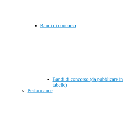
Bandi di concorso
Bandi di concorso (da pubblicare in
tabelle)
Performance