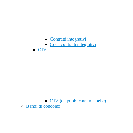
Contratti integrativi
Costi contratti integrativi
OIV
OIV (da pubblicare in tabelle)
Bandi di concorso