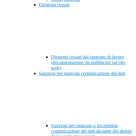
Dirigenti cessati
Dirigenti cessati dal rapporto di lavoro
(documentazione da pubblicare sul sito
web)
Sanzioni per mancata comunicazione dei dati
Sanzioni per mancata o incompleta
comunicazione dei dati da parte dei titolari