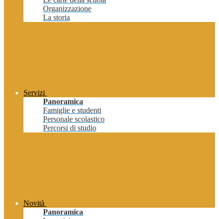
Organizzazione
La storia
Servizi
Panoramica
Famiglie e studenti
Personale scolastico
Percorsi di studio
Novità
Panoramica