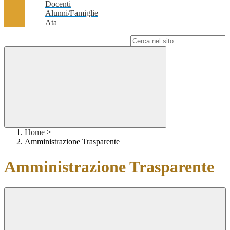
Docenti
Alunni/Famiglie
Ata
Campo di ricerca per le pagine del sito
Home
>
Amministrazione Trasparente
Amministrazione Trasparente