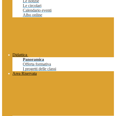
Le notizie
Le circolari
Calendario eventi
Albo online
Didattica
Panoramica
Offerta formativa
I progetti delle classi
Area Riservata