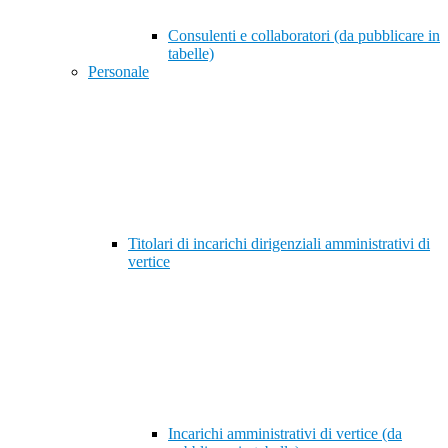
Consulenti e collaboratori (da pubblicare in
tabelle)
Personale
Titolari di incarichi dirigenziali amministrativi di
vertice
Incarichi amministrativi di vertice (da