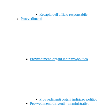
Recapiti dell'ufficio responsabile
Provvedimenti
Provvedimenti organi indirizzo-politico
Provvedimenti organi indirizzo-politico
Provvedimenti dirigenti - amministrativi