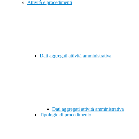
Attività e procedimenti
Dati aggregati attività amministrativa
Dati aggregati attività amministrativa
Tipologie di procedimento