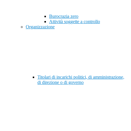
Burocrazia zero
Attività soggette a controllo
Organizzazione
Titolari di incarichi politici, di amministrazione,
di direzione o di governo