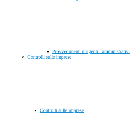
Provvedimenti dirigenti - amministrativi
Controlli sulle imprese
Controlli sulle imprese