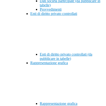
Dati società partecipate (da pubblicare in
tabelle)
Provvedimenti
Enti di diritto privato controllati
Enti di diritto privato controllati (da
pubblicare in tabelle)
Rappresentazione grafica
Rappresentazione grafica