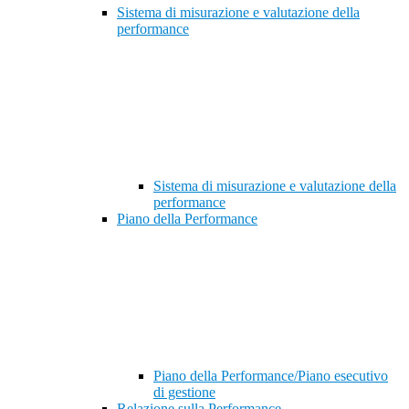
Sistema di misurazione e valutazione della
performance
Sistema di misurazione e valutazione della
performance
Piano della Performance
Piano della Performance/Piano esecutivo
di gestione
Relazione sulla Performance