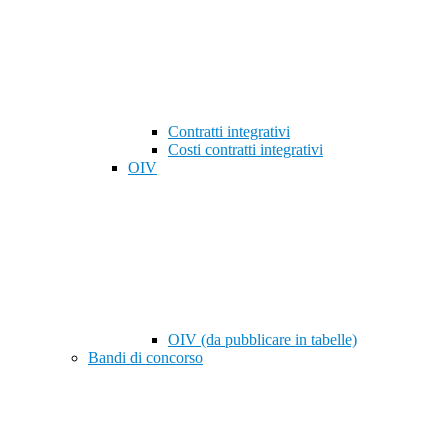
Contratti integrativi
Costi contratti integrativi
OIV
OIV (da pubblicare in tabelle)
Bandi di concorso