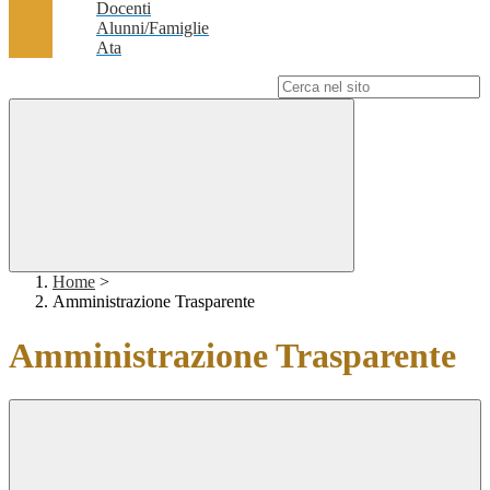
Docenti
Alunni/Famiglie
Ata
Campo di ricerca per le pagine del sito
Home
>
Amministrazione Trasparente
Amministrazione Trasparente