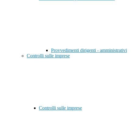
Provvedimenti dirigenti - amministrativi
Controlli sulle imprese
Controlli sulle imprese