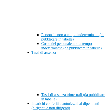
Personale non a tempo indeterminato (da
pubblicare in tabelle)
Costo del personale non a tempo
indeterminato (da pubblicare in tabelle)
Tassi di assenza
Tassi di assenza trimestrali (da pubblicare
in tabelle)
Incarichi conferiti e autorizzati ai dipendenti
(dirigenti e non dirigenti)