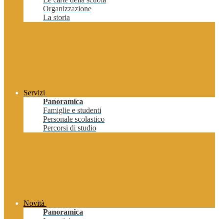
Organizzazione
La storia
Servizi
Panoramica
Famiglie e studenti
Personale scolastico
Percorsi di studio
Novità
Panoramica