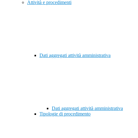
Attività e procedimenti
Dati aggregati attività amministrativa
Dati aggregati attività amministrativa
Tipologie di procedimento