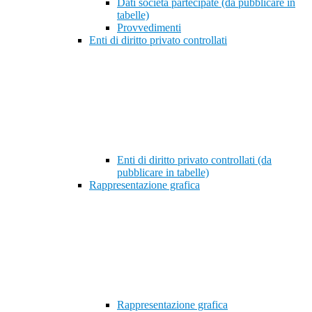
Dati società partecipate (da pubblicare in
tabelle)
Provvedimenti
Enti di diritto privato controllati
Enti di diritto privato controllati (da
pubblicare in tabelle)
Rappresentazione grafica
Rappresentazione grafica