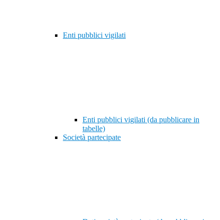
Enti pubblici vigilati
Enti pubblici vigilati (da pubblicare in
tabelle)
Società partecipate