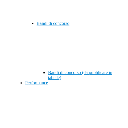
Bandi di concorso
Bandi di concorso (da pubblicare in
tabelle)
Performance