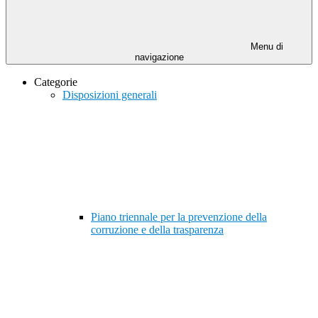
Menu di
navigazione
Categorie
Disposizioni generali
Piano triennale per la prevenzione della
corruzione e della trasparenza