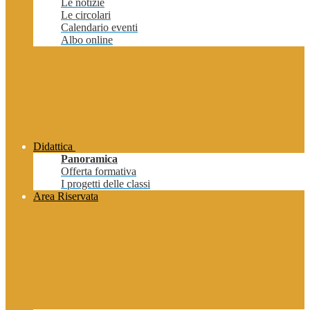
Le notizie
Le circolari
Calendario eventi
Albo online
Didattica
Panoramica
Offerta formativa
I progetti delle classi
Area Riservata