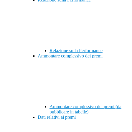
Relazione sulla Performance
Ammontare complessivo dei premi
Ammontare complessivo dei premi (da
pubblicare in tabelle)
Dati relativi ai premi