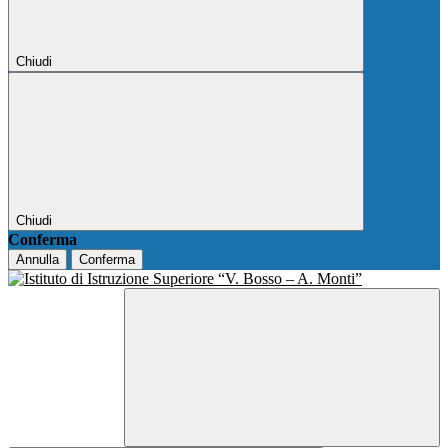
Chiudi
Chiudi
Conferma
Annulla
Conferma