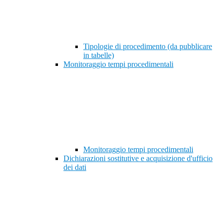
Tipologie di procedimento (da pubblicare
in tabelle)
Monitoraggio tempi procedimentali
Monitoraggio tempi procedimentali
Dichiarazioni sostitutive e acquisizione d'ufficio
dei dati