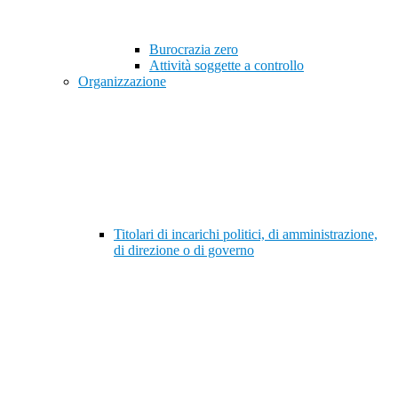
Burocrazia zero
Attività soggette a controllo
Organizzazione
Titolari di incarichi politici, di amministrazione,
di direzione o di governo