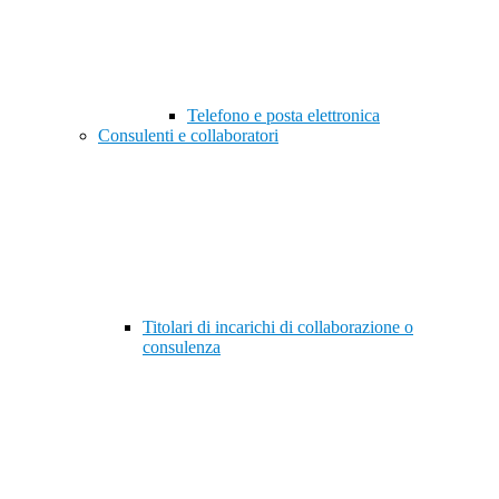
Telefono e posta elettronica
Consulenti e collaboratori
Titolari di incarichi di collaborazione o
consulenza