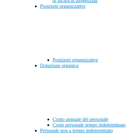
di incarichi dirigenziali
Posizioni organizzative
Posizioni organizzative
Dotazione organica
Conto annuale del personale
Costo personale tempo indeterminato
Personale non a tempo indeterminato