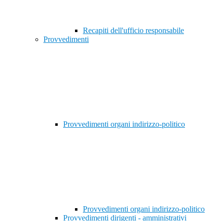
Recapiti dell'ufficio responsabile
Provvedimenti
Provvedimenti organi indirizzo-politico
Provvedimenti organi indirizzo-politico
Provvedimenti dirigenti - amministrativi