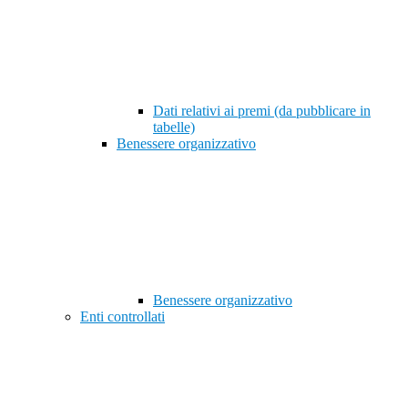
Dati relativi ai premi (da pubblicare in
tabelle)
Benessere organizzativo
Benessere organizzativo
Enti controllati