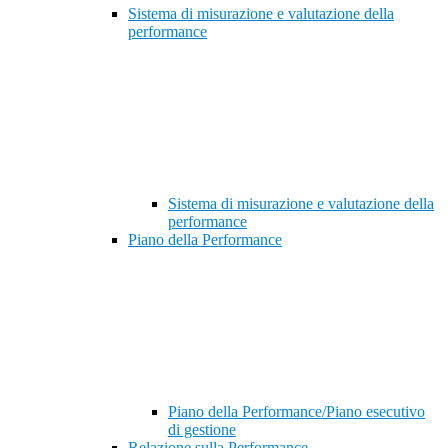
Sistema di misurazione e valutazione della
performance
Sistema di misurazione e valutazione della
performance
Piano della Performance
Piano della Performance/Piano esecutivo
di gestione
Relazione sulla Performance