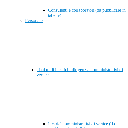
Consulenti e collaboratori (da pubblicare in
tabelle)
Personale
Titolari di incarichi dirigenziali amministrativi di
vertice
Incarichi amministrativi di vertice (da