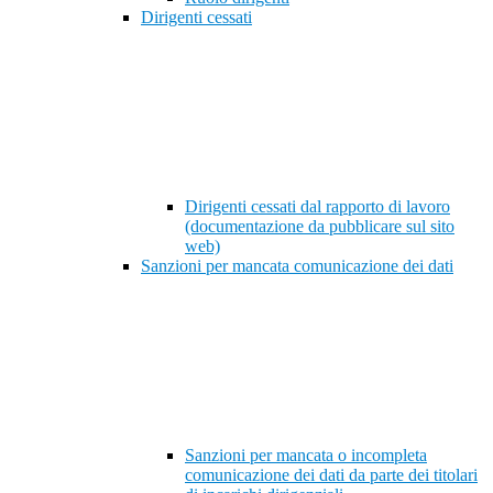
Dirigenti cessati
Dirigenti cessati dal rapporto di lavoro
(documentazione da pubblicare sul sito
web)
Sanzioni per mancata comunicazione dei dati
Sanzioni per mancata o incompleta
comunicazione dei dati da parte dei titolari