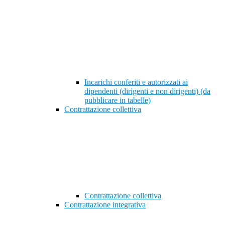
Incarichi conferiti e autorizzati ai
dipendenti (dirigenti e non dirigenti) (da
pubblicare in tabelle)
Contrattazione collettiva
Contrattazione collettiva
Contrattazione integrativa