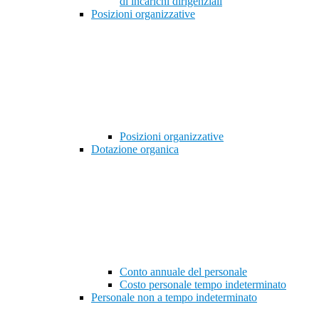
di incarichi dirigenziali
Posizioni organizzative
Posizioni organizzative
Dotazione organica
Conto annuale del personale
Costo personale tempo indeterminato
Personale non a tempo indeterminato