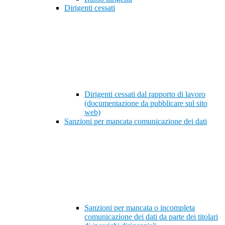
Dirigenti cessati
Dirigenti cessati dal rapporto di lavoro
(documentazione da pubblicare sul sito
web)
Sanzioni per mancata comunicazione dei dati
Sanzioni per mancata o incompleta
comunicazione dei dati da parte dei titolari