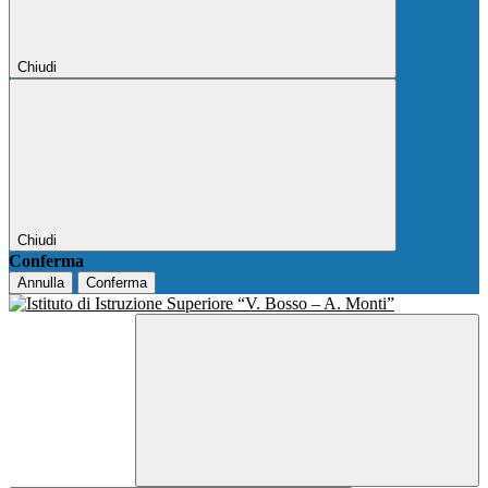
Chiudi
Chiudi
Conferma
Annulla
Conferma