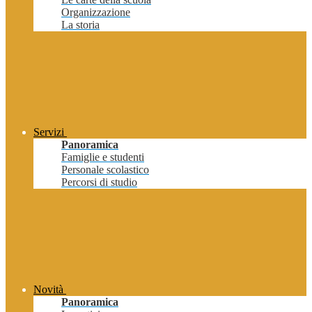
Organizzazione
La storia
Servizi
Panoramica
Famiglie e studenti
Personale scolastico
Percorsi di studio
Novità
Panoramica