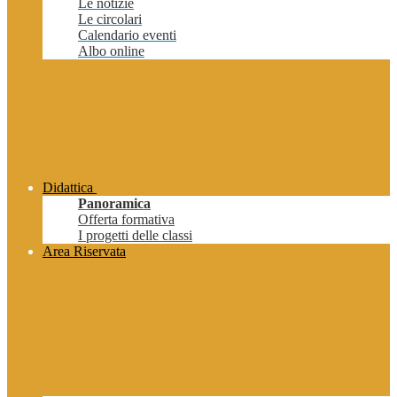
Le notizie
Le circolari
Calendario eventi
Albo online
Didattica
Panoramica
Offerta formativa
I progetti delle classi
Area Riservata