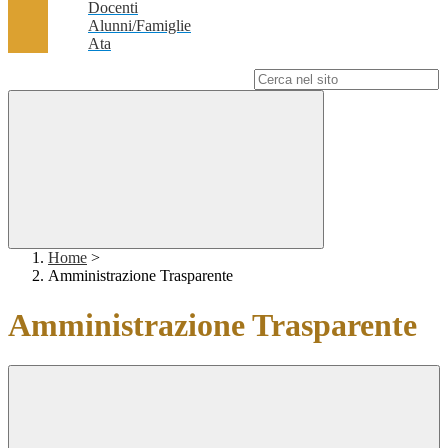
Docenti
Alunni/Famiglie
Ata
Campo di ricerca per le pagine del sito
Home
>
Amministrazione Trasparente
Amministrazione Trasparente