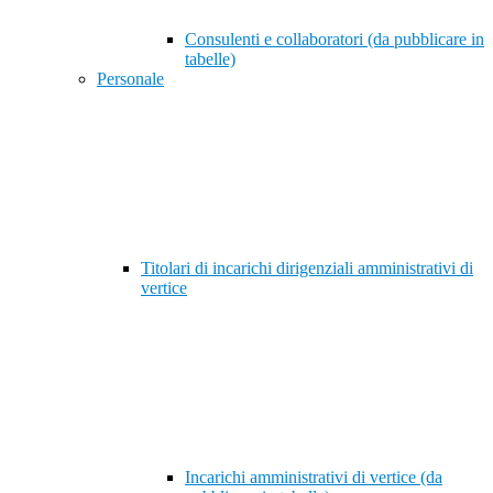
Consulenti e collaboratori (da pubblicare in
tabelle)
Personale
Titolari di incarichi dirigenziali amministrativi di
vertice
Incarichi amministrativi di vertice (da