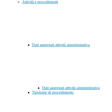
Attività e procedimenti
Dati aggregati attività amministrativa
Dati aggregati attività amministrativa
Tipologie di procedimento