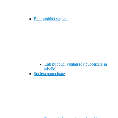
Enti pubblici vigilati
Enti pubblici vigilati (da pubblicare in
tabelle)
Società partecipate