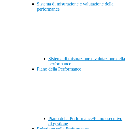
Sistema di misurazione e valutazione della
performance
Sistema di misurazione e valutazione della
performance
Piano della Performance
Piano della Performance/Piano esecutivo
di gestione
Relazione sulla Performance