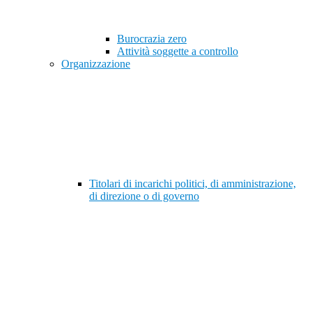
Burocrazia zero
Attività soggette a controllo
Organizzazione
Titolari di incarichi politici, di amministrazione,
di direzione o di governo