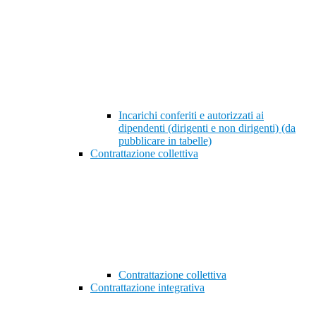
Incarichi conferiti e autorizzati ai
dipendenti (dirigenti e non dirigenti) (da
pubblicare in tabelle)
Contrattazione collettiva
Contrattazione collettiva
Contrattazione integrativa