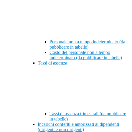
Personale non a tempo indeterminato (da
pubblicare in tabelle)
Costo del personale non a tempo
indeterminato (da pubblicare in tabelle)
Tassi di assenza
Tassi di assenza trimestrali (da pubblicare
in tabelle)
Incarichi conferiti e autorizzati ai dipendenti
(dirigenti e non dirigenti)