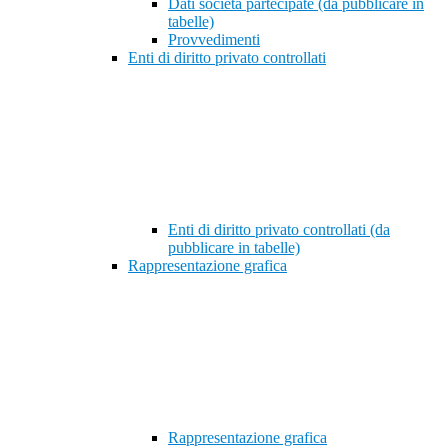
Dati società partecipate (da pubblicare in
tabelle)
Provvedimenti
Enti di diritto privato controllati
Enti di diritto privato controllati (da
pubblicare in tabelle)
Rappresentazione grafica
Rappresentazione grafica