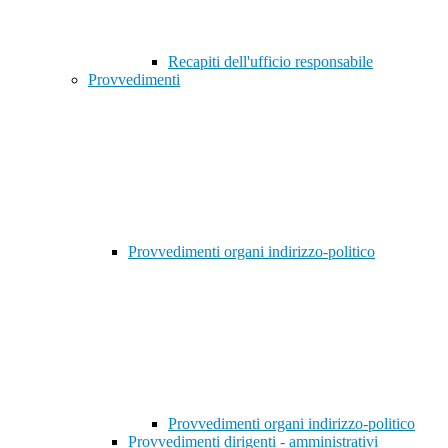
Recapiti dell'ufficio responsabile
Provvedimenti
Provvedimenti organi indirizzo-politico
Provvedimenti organi indirizzo-politico
Provvedimenti dirigenti - amministrativi