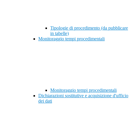
Tipologie di procedimento (da pubblicare
in tabelle)
Monitoraggio tempi procedimentali
Monitoraggio tempi procedimentali
Dichiarazioni sostitutive e acquisizione d'ufficio
dei dati