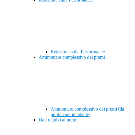
Relazione sulla Performance
Ammontare complessivo dei premi
Ammontare complessivo dei premi (da
pubblicare in tabelle)
Dati relativi ai premi