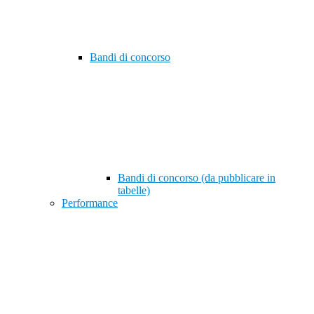
Bandi di concorso
Bandi di concorso (da pubblicare in
tabelle)
Performance