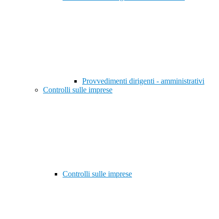
Provvedimenti dirigenti - amministrativi
Controlli sulle imprese
Controlli sulle imprese