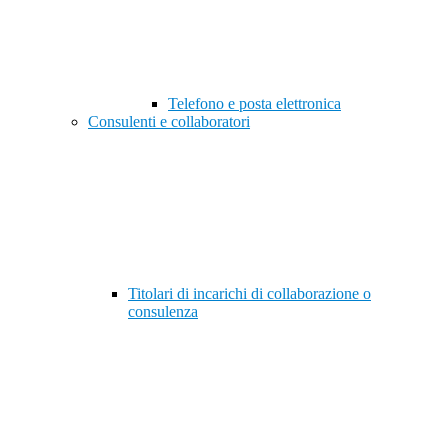
Telefono e posta elettronica
Consulenti e collaboratori
Titolari di incarichi di collaborazione o
consulenza