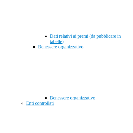
Dati relativi ai premi (da pubblicare in
tabelle)
Benessere organizzativo
Benessere organizzativo
Enti controllati