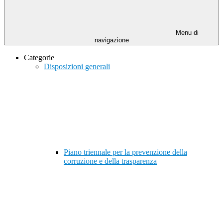
Menu di
navigazione
Categorie
Disposizioni generali
Piano triennale per la prevenzione della
corruzione e della trasparenza