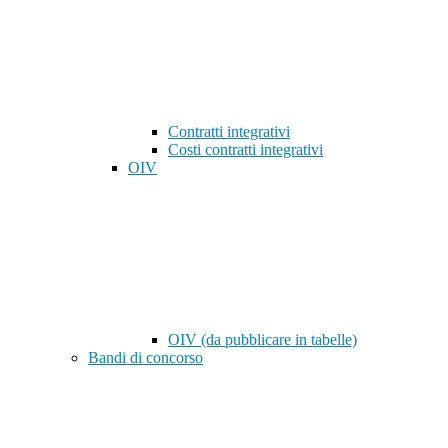
Contratti integrativi
Costi contratti integrativi
OIV
OIV (da pubblicare in tabelle)
Bandi di concorso