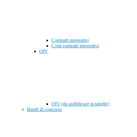
Contratti integrativi
Costi contratti integrativi
OIV
OIV (da pubblicare in tabelle)
Bandi di concorso