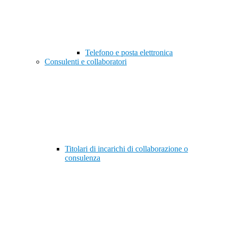
Telefono e posta elettronica
Consulenti e collaboratori
Titolari di incarichi di collaborazione o
consulenza