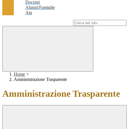
Docenti
Alunni/Famiglie
Ata
Campo di ricerca per le pagine del sito
Home
>
Amministrazione Trasparente
Amministrazione Trasparente