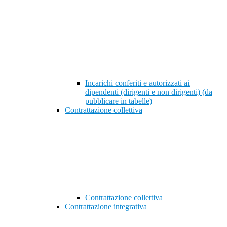
Incarichi conferiti e autorizzati ai
dipendenti (dirigenti e non dirigenti) (da
pubblicare in tabelle)
Contrattazione collettiva
Contrattazione collettiva
Contrattazione integrativa