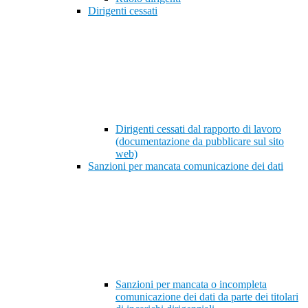
Dirigenti cessati
Dirigenti cessati dal rapporto di lavoro
(documentazione da pubblicare sul sito
web)
Sanzioni per mancata comunicazione dei dati
Sanzioni per mancata o incompleta
comunicazione dei dati da parte dei titolari