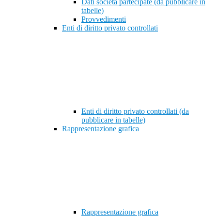
Dati società partecipate (da pubblicare in
tabelle)
Provvedimenti
Enti di diritto privato controllati
Enti di diritto privato controllati (da
pubblicare in tabelle)
Rappresentazione grafica
Rappresentazione grafica