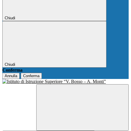
Chiudi
Chiudi
Conferma
Annulla
Conferma