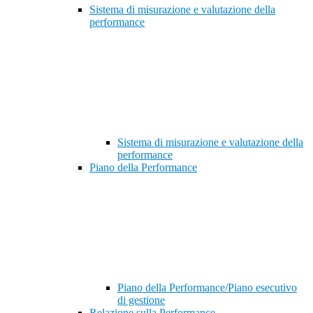
Sistema di misurazione e valutazione della
performance
Sistema di misurazione e valutazione della
performance
Piano della Performance
Piano della Performance/Piano esecutivo
di gestione
Relazione sulla Performance