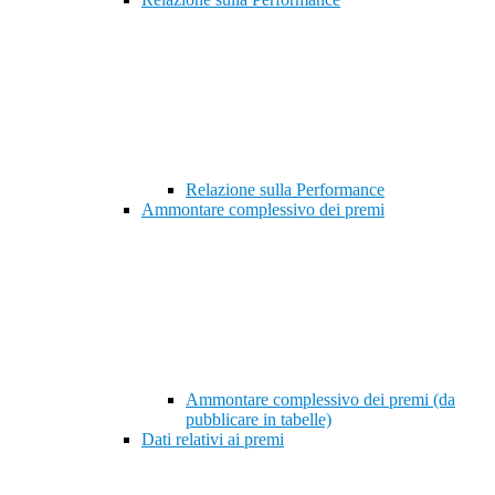
Relazione sulla Performance
Ammontare complessivo dei premi
Ammontare complessivo dei premi (da
pubblicare in tabelle)
Dati relativi ai premi