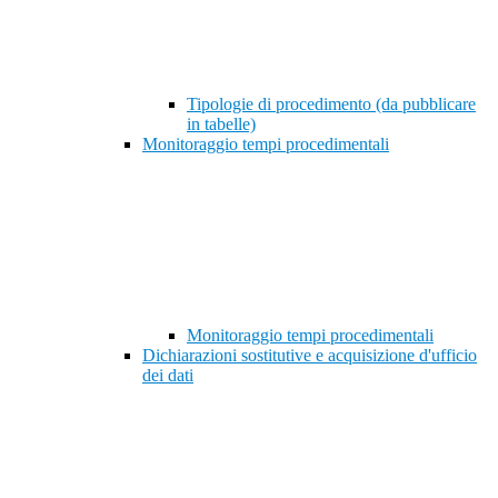
Tipologie di procedimento (da pubblicare
in tabelle)
Monitoraggio tempi procedimentali
Monitoraggio tempi procedimentali
Dichiarazioni sostitutive e acquisizione d'ufficio
dei dati