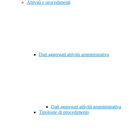
Attività e procedimenti
Dati aggregati attività amministrativa
Dati aggregati attività amministrativa
Tipologie di procedimento