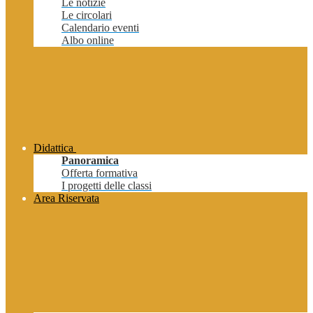
Le notizie
Le circolari
Calendario eventi
Albo online
Didattica
Panoramica
Offerta formativa
I progetti delle classi
Area Riservata