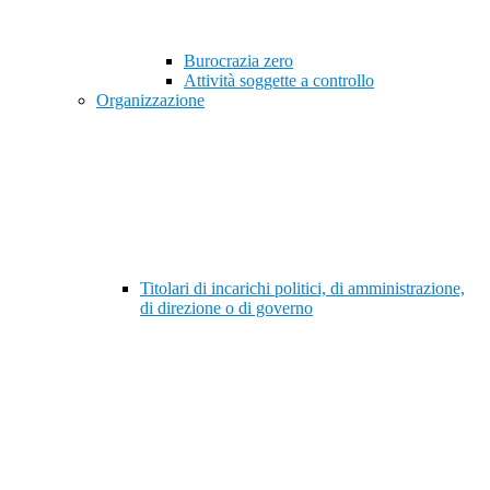
Burocrazia zero
Attività soggette a controllo
Organizzazione
Titolari di incarichi politici, di amministrazione,
di direzione o di governo