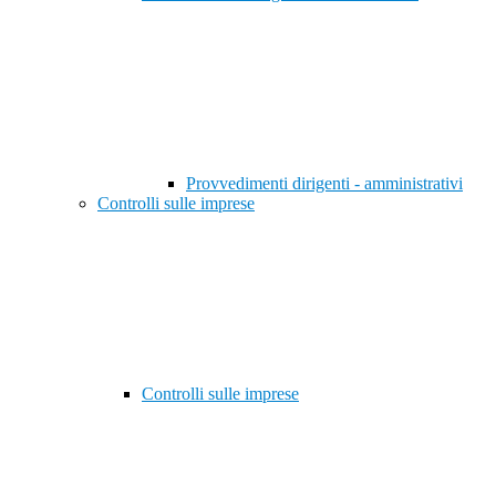
Provvedimenti dirigenti - amministrativi
Controlli sulle imprese
Controlli sulle imprese