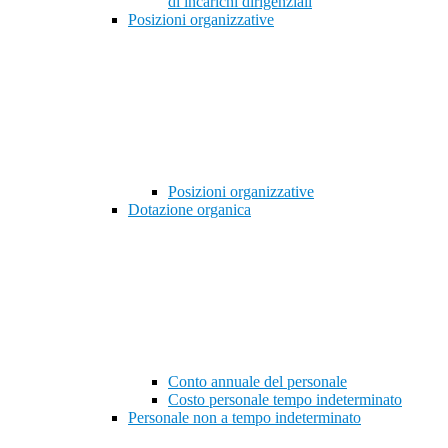
di incarichi dirigenziali
Posizioni organizzative
Posizioni organizzative
Dotazione organica
Conto annuale del personale
Costo personale tempo indeterminato
Personale non a tempo indeterminato