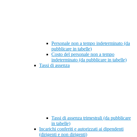
Personale non a tempo indeterminato (da
pubblicare in tabelle)
Costo del personale non a tempo
indeterminato (da pubblicare in tabelle)
Tassi di assenza
Tassi di assenza trimestrali (da pubblicare
in tabelle)
Incarichi conferiti e autorizzati ai dipendenti
(dirigenti e non dirigenti)