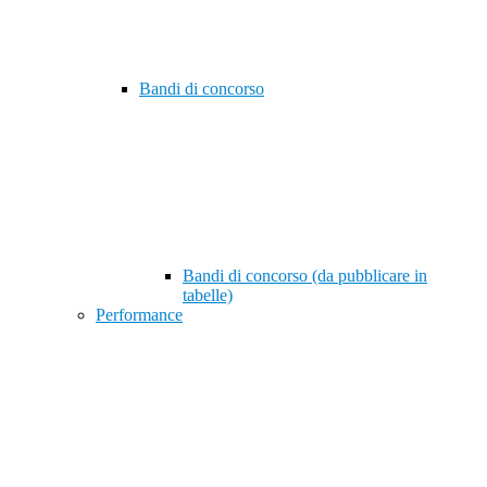
Bandi di concorso
Bandi di concorso (da pubblicare in
tabelle)
Performance