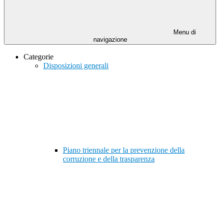
Menu di
navigazione
Categorie
Disposizioni generali
Piano triennale per la prevenzione della
corruzione e della trasparenza