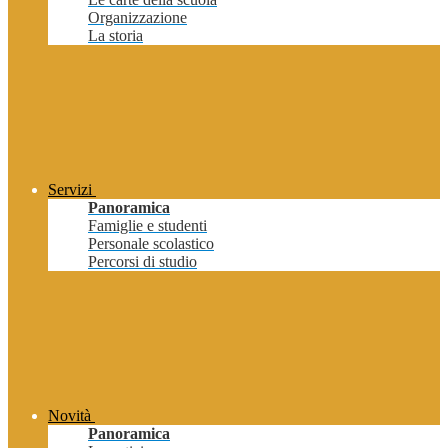
Organizzazione
La storia
Servizi
Panoramica
Famiglie e studenti
Personale scolastico
Percorsi di studio
Novità
Panoramica