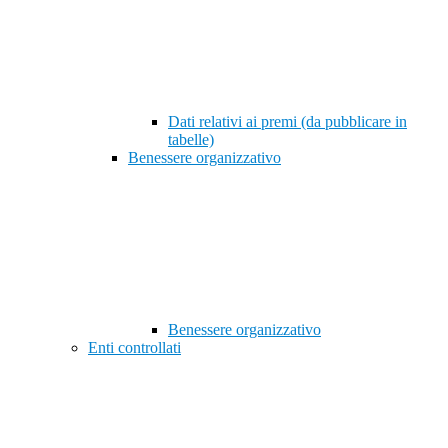
Dati relativi ai premi (da pubblicare in
tabelle)
Benessere organizzativo
Benessere organizzativo
Enti controllati