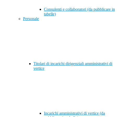
Consulenti e collaboratori (da pubblicare in
tabelle)
Personale
Titolari di incarichi dirigenziali amministrativi di
vertice
Incarichi amministrativi di vertice (da