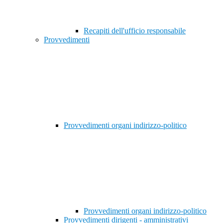
Recapiti dell'ufficio responsabile
Provvedimenti
Provvedimenti organi indirizzo-politico
Provvedimenti organi indirizzo-politico
Provvedimenti dirigenti - amministrativi