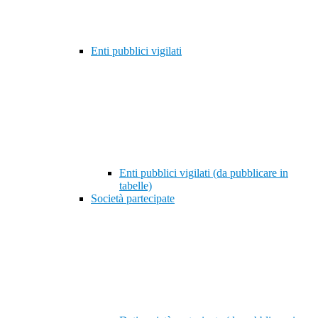
Enti pubblici vigilati
Enti pubblici vigilati (da pubblicare in
tabelle)
Società partecipate