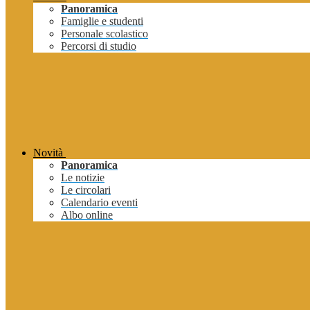
Panoramica
Famiglie e studenti
Personale scolastico
Percorsi di studio
Novità
Panoramica
Le notizie
Le circolari
Calendario eventi
Albo online