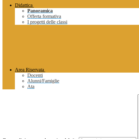
Didattica
Panoramica
Offerta formativa
I progetti delle classi
Area Riservata
Docenti
Alunni/Famiglie
Ata