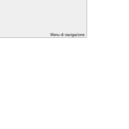
Menu di navigazione