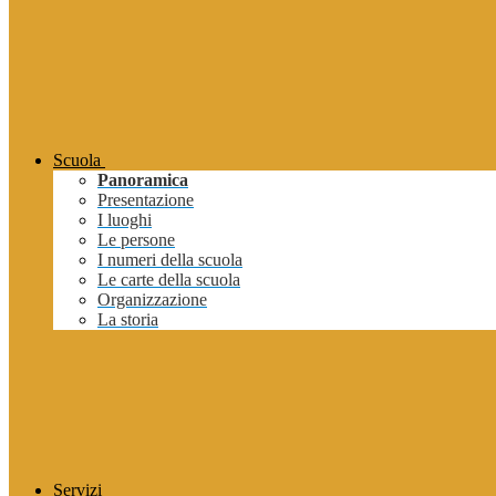
Scuola
Panoramica
Presentazione
I luoghi
Le persone
I numeri della scuola
Le carte della scuola
Organizzazione
La storia
Servizi