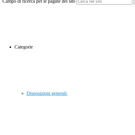
Campo di ricerca per le pagine del sito
Categorie
Disposizioni generali