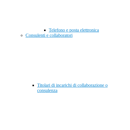
Telefono e posta elettronica
Consulenti e collaboratori
Titolari di incarichi di collaborazione o
consulenza