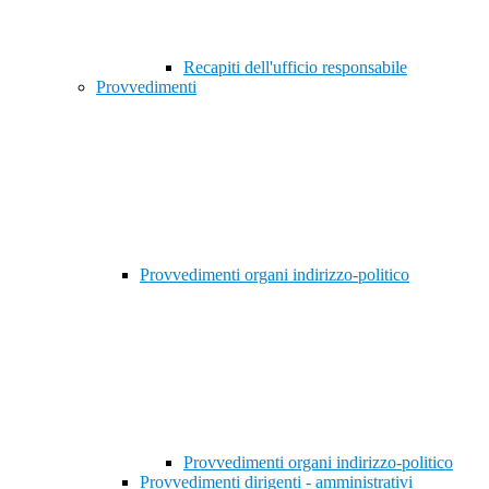
Recapiti dell'ufficio responsabile
Provvedimenti
Provvedimenti organi indirizzo-politico
Provvedimenti organi indirizzo-politico
Provvedimenti dirigenti - amministrativi