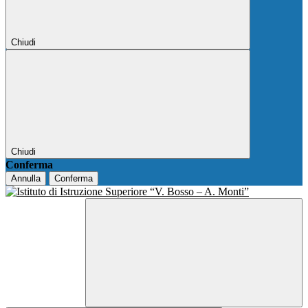
Chiudi
Chiudi
Conferma
Annulla
Conferma