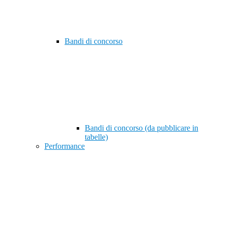
Bandi di concorso
Bandi di concorso (da pubblicare in
tabelle)
Performance