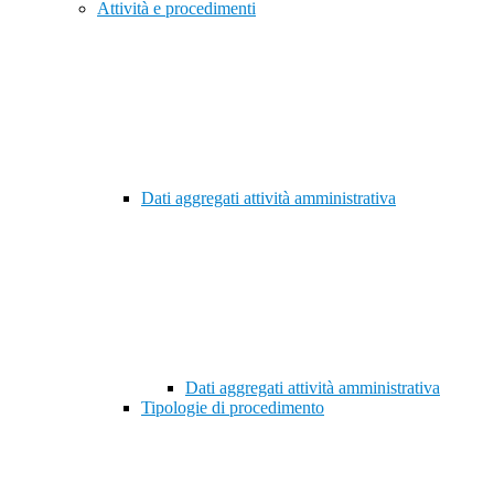
Attività e procedimenti
Dati aggregati attività amministrativa
Dati aggregati attività amministrativa
Tipologie di procedimento