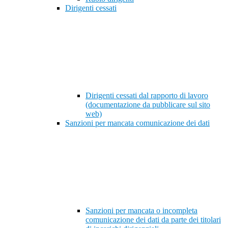
Dirigenti cessati
Dirigenti cessati dal rapporto di lavoro
(documentazione da pubblicare sul sito
web)
Sanzioni per mancata comunicazione dei dati
Sanzioni per mancata o incompleta
comunicazione dei dati da parte dei titolari