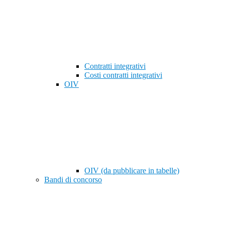
Contratti integrativi
Costi contratti integrativi
OIV
OIV (da pubblicare in tabelle)
Bandi di concorso