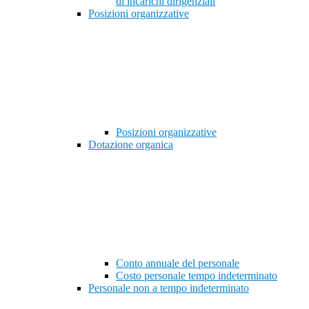
di incarichi dirigenziali
Posizioni organizzative
Posizioni organizzative
Dotazione organica
Conto annuale del personale
Costo personale tempo indeterminato
Personale non a tempo indeterminato