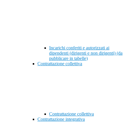
Incarichi conferiti e autorizzati ai
dipendenti (dirigenti e non dirigenti) (da
pubblicare in tabelle)
Contrattazione collettiva
Contrattazione collettiva
Contrattazione integrativa