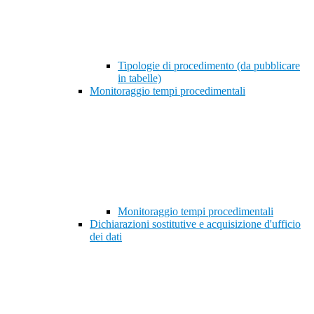
Tipologie di procedimento (da pubblicare
in tabelle)
Monitoraggio tempi procedimentali
Monitoraggio tempi procedimentali
Dichiarazioni sostitutive e acquisizione d'ufficio
dei dati