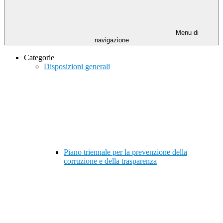
Menu di
navigazione
Categorie
Disposizioni generali
Piano triennale per la prevenzione della
corruzione e della trasparenza