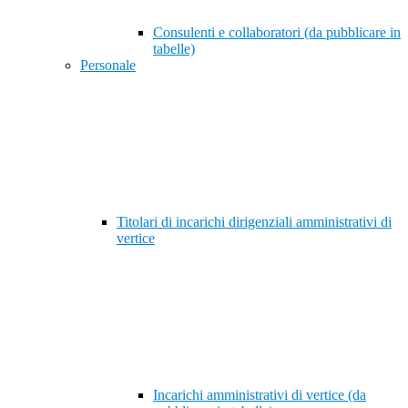
Consulenti e collaboratori (da pubblicare in
tabelle)
Personale
Titolari di incarichi dirigenziali amministrativi di
vertice
Incarichi amministrativi di vertice (da