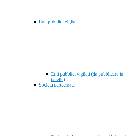
Enti pubblici vigilati
Enti pubblici vigilati (da pubblicare in
tabelle)
Società partecipate