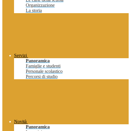
Organizzazione
La storia
Servizi
Panoramica
Famiglie e studenti
Personale scolastico
Percorsi di studio
Novità
Panoramica