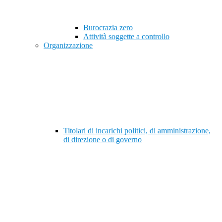
Burocrazia zero
Attività soggette a controllo
Organizzazione
Titolari di incarichi politici, di amministrazione,
di direzione o di governo