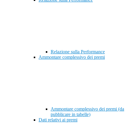
Relazione sulla Performance
Ammontare complessivo dei premi
Ammontare complessivo dei premi (da
pubblicare in tabelle)
Dati relativi ai premi