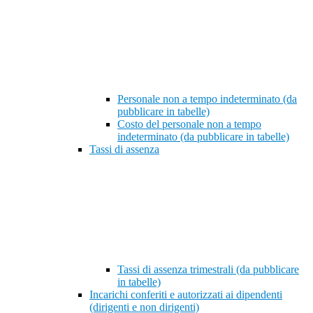
Personale non a tempo indeterminato (da
pubblicare in tabelle)
Costo del personale non a tempo
indeterminato (da pubblicare in tabelle)
Tassi di assenza
Tassi di assenza trimestrali (da pubblicare
in tabelle)
Incarichi conferiti e autorizzati ai dipendenti
(dirigenti e non dirigenti)