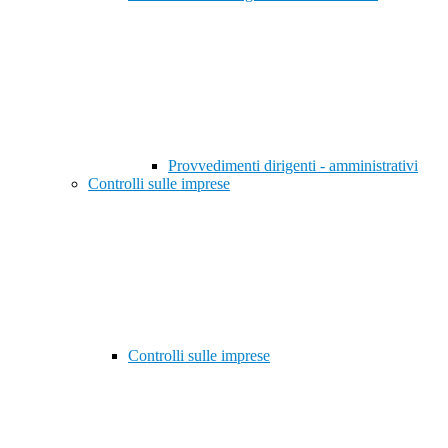
Provvedimenti dirigenti - amministrativi
Controlli sulle imprese
Controlli sulle imprese