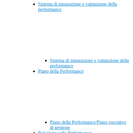
Sistema di misurazione e valutazione della
performance
Sistema di misurazione e valutazione della
performance
Piano della Performance
Piano della Performance/Piano esecutivo
di gestione
Relazione sulla Performance