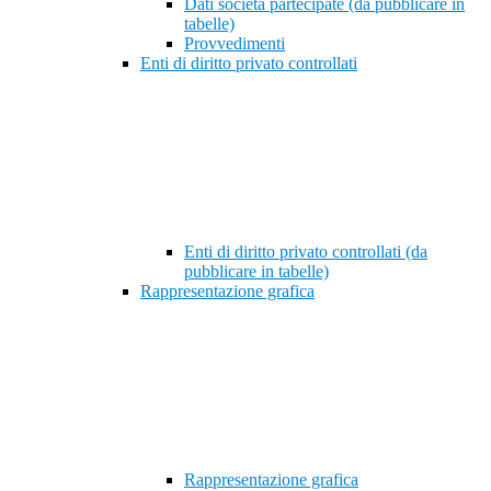
Dati società partecipate (da pubblicare in
tabelle)
Provvedimenti
Enti di diritto privato controllati
Enti di diritto privato controllati (da
pubblicare in tabelle)
Rappresentazione grafica
Rappresentazione grafica