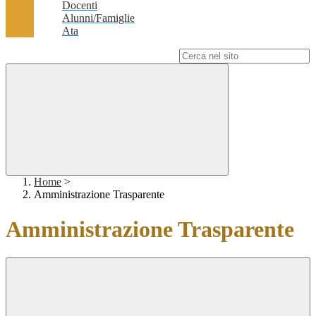
Docenti
Alunni/Famiglie
Ata
Campo di ricerca per le pagine del sito
Home
>
Amministrazione Trasparente
Amministrazione Trasparente