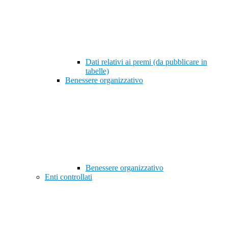
Dati relativi ai premi (da pubblicare in
tabelle)
Benessere organizzativo
Benessere organizzativo
Enti controllati