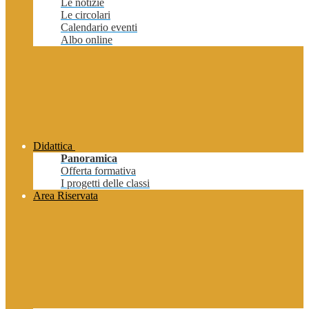
Le notizie
Le circolari
Calendario eventi
Albo online
Didattica
Panoramica
Offerta formativa
I progetti delle classi
Area Riservata